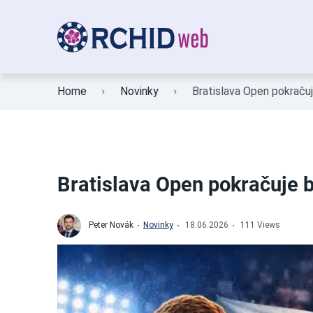
Home
Novinky
Bratislava Open pokračuj
Bratislava Open pokračuje b
Peter Novák
Novinky
18.06.2026
111 Views