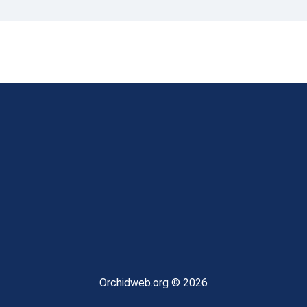
Orchidweb.org © 2026