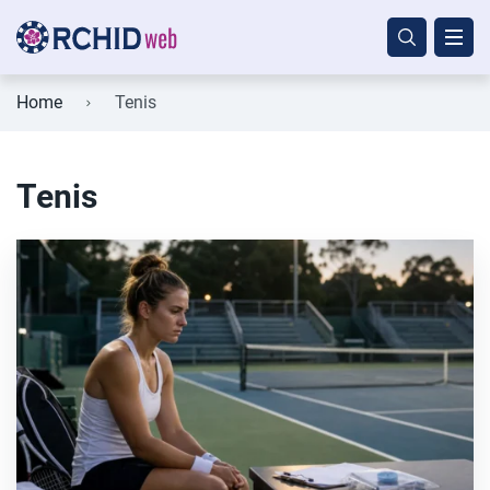
Home
Tenis
Tenis