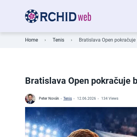
Home
Tenis
Bratislava Open pokračuje 
Bratislava Open pokračuje b
Peter Novák
Tenis
12.06.2026
134 Views