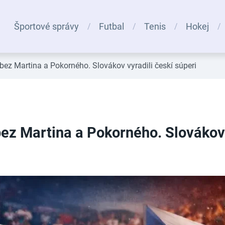
Športové správy
Futbal
Tenis
Hokej
bez Martina a Pokorného. Slovákov vyradili českí súperi
ez Martina a Pokorného. Slovákov 