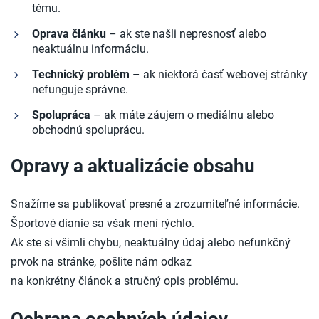
tému.
Oprava článku
– ak ste našli nepresnosť alebo
neaktuálnu informáciu.
Technický problém
– ak niektorá časť webovej stránky
nefunguje správne.
Spolupráca
– ak máte záujem o mediálnu alebo
obchodnú spoluprácu.
Opravy a aktualizácie obsahu
Snažíme sa publikovať presné a zrozumiteľné informácie.
Športové dianie sa však mení rýchlo.
Ak ste si všimli chybu, neaktuálny údaj alebo nefunkčný
prvok na stránke, pošlite nám odkaz
na konkrétny článok a stručný opis problému.