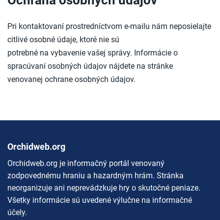
Ochrana osobných údajov
Pri kontaktovaní prostredníctvom e-mailu nám neposielajte
citlivé osobné údaje, ktoré nie sú
potrebné na vybavenie vašej správy. Informácie o
spracúvaní osobných údajov nájdete na stránke
venovanej ochrane osobných údajov.
Orchidweb.org
Orchidweb.org je informačný portál venovaný
zodpovednému hraniu a hazardným hrám. Stránka
neorganizuje ani neprevádzkuje hry o skutočné peniaze.
Všetky informácie sú uvedené výlučne na informačné
účely.