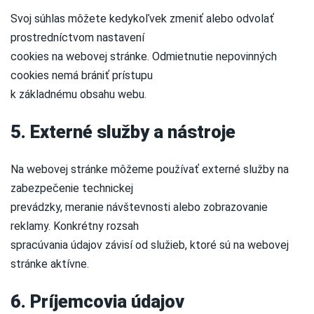
Svoj súhlas môžete kedykoľvek zmeniť alebo odvolať
prostredníctvom nastavení
cookies na webovej stránke. Odmietnutie nepovinných
cookies nemá brániť prístupu
k základnému obsahu webu.
5. Externé služby a nástroje
Na webovej stránke môžeme používať externé služby na
zabezpečenie technickej
prevádzky, meranie návštevnosti alebo zobrazovanie
reklamy. Konkrétny rozsah
spracúvania údajov závisí od služieb, ktoré sú na webovej
stránke aktívne.
6. Príjemcovia údajov