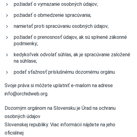
požiadať o vymazanie osobných údajov;
požiadať o obmedzenie spracúvania;
namietať proti spracúvaniu osobných údajov;
požiadať o prenosnosť údajov, ak sú splnené zákonné
podmienky;
kedykoľvek odvolať súhlas, ak je spracúvanie založené
na súhlase;
podať sťažnosť príslušnému dozornému orgánu.
Svoje práva si môžete uplatniť e-mailom na adrese
info@orchidweb.org
.
Dozorným orgánom na Slovensku je Úrad na ochranu
osobných údajov
Slovenskej republiky. Viac informácií nájdete na jeho
oficiálnej