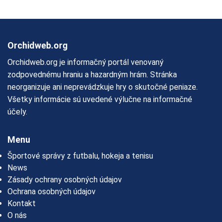
Orchidweb.org
Orchidweb.org je informačný portál venovaný
zodpovednému hraniu a hazardným hrám. Stránka
neorganizuje ani neprevádzkuje hry o skutočné peniaze.
Všetky informácie sú uvedené výlučne na informačné
účely.
Menu
Športové správy z futbalu, hokeja a tenisu
News
Zásady ochrany osobných údajov
Ochrana osobných údajov
Kontakt
O nás