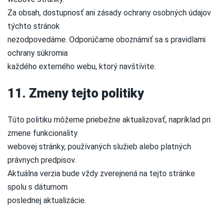
Za obsah, dostupnosť ani zásady ochrany osobných údajov
týchto stránok
nezodpovedáme. Odporúčame oboznámiť sa s pravidlami
ochrany súkromia
každého externého webu, ktorý navštívite.
11. Zmeny tejto politiky
Túto politiku môžeme priebežne aktualizovať, napríklad pri
zmene funkcionality
webovej stránky, používaných služieb alebo platných
právnych predpisov.
Aktuálna verzia bude vždy zverejnená na tejto stránke
spolu s dátumom
poslednej aktualizácie.