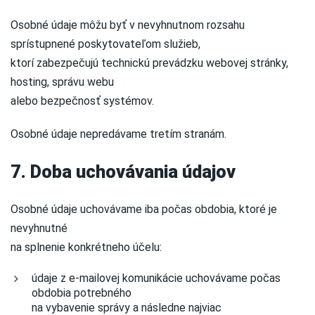
Osobné údaje môžu byť v nevyhnutnom rozsahu
sprístupnené poskytovateľom služieb,
ktorí zabezpečujú technickú prevádzku webovej stránky,
hosting, správu webu
alebo bezpečnosť systémov.
Osobné údaje nepredávame tretím stranám.
7. Doba uchovávania údajov
Osobné údaje uchovávame iba počas obdobia, ktoré je
nevyhnutné
na splnenie konkrétneho účelu:
údaje z e-mailovej komunikácie uchovávame počas
obdobia potrebného
na vybavenie správy a následne najviac