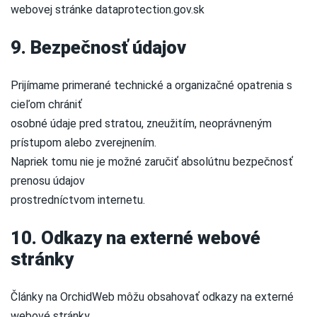
webovej stránke dataprotection.gov.sk
9. Bezpečnosť údajov
Prijímame primerané technické a organizačné opatrenia s
cieľom chrániť
osobné údaje pred stratou, zneužitím, neoprávneným
prístupom alebo zverejnením.
Napriek tomu nie je možné zaručiť absolútnu bezpečnosť
prenosu údajov
prostredníctvom internetu.
10. Odkazy na externé webové
stránky
Články na OrchidWeb môžu obsahovať odkazy na externé
webové stránky.