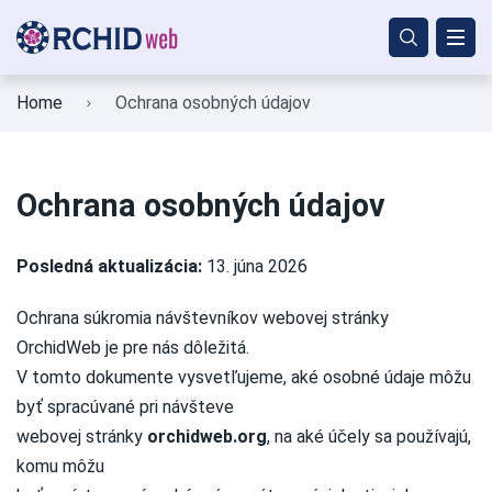
Home
Ochrana osobných údajov
Ochrana osobných údajov
Posledná aktualizácia:
13. júna 2026
Ochrana súkromia návštevníkov webovej stránky
OrchidWeb je pre nás dôležitá.
V tomto dokumente vysvetľujeme, aké osobné údaje môžu
byť spracúvané pri návšteve
webovej stránky
orchidweb.org
, na aké účely sa používajú,
komu môžu