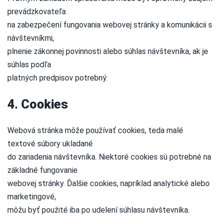
prevádzkovateľa
na zabezpečení fungovania webovej stránky a komunikácii s
návštevníkmi,
plnenie zákonnej povinnosti alebo súhlas návštevníka, ak je
súhlas podľa
platných predpisov potrebný.
4. Cookies
Webová stránka môže používať cookies, teda malé
textové súbory ukladané
do zariadenia návštevníka. Niektoré cookies sú potrebné na
základné fungovanie
webovej stránky. Ďalšie cookies, napríklad analytické alebo
marketingové,
môžu byť použité iba po udelení súhlasu návštevníka.