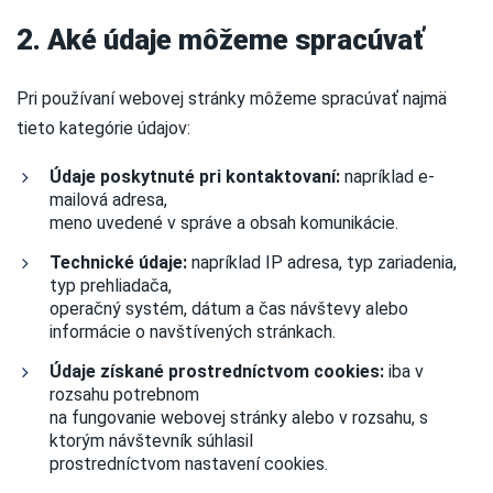
2. Aké údaje môžeme spracúvať
Pri používaní webovej stránky môžeme spracúvať najmä
tieto kategórie údajov:
Údaje poskytnuté pri kontaktovaní:
napríklad e-
mailová adresa,
meno uvedené v správe a obsah komunikácie.
Technické údaje:
napríklad IP adresa, typ zariadenia,
typ prehliadača,
operačný systém, dátum a čas návštevy alebo
informácie o navštívených stránkach.
Údaje získané prostredníctvom cookies:
iba v
rozsahu potrebnom
na fungovanie webovej stránky alebo v rozsahu, s
ktorým návštevník súhlasil
prostredníctvom nastavení cookies.