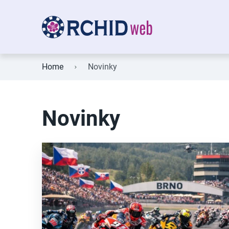
Home
Novinky
Novinky