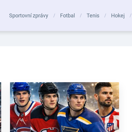
Sportovní zprávy
Fotbal
Tenis
Hokej