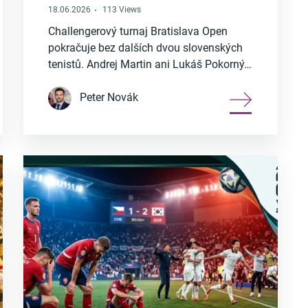
18.06.2026
113 Views
Challengerový turnaj Bratislava Open
pokračuje bez dalších dvou slovenských
tenistů. Andrej Martin ani Lukáš Pokorný…
Peter Novák