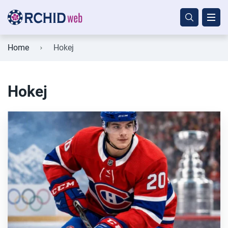
Home
Hokej
Hokej