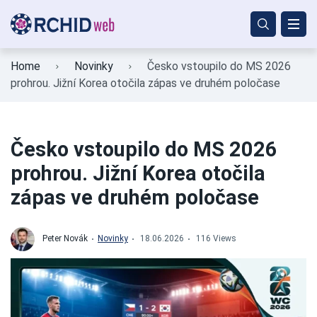
Home
Novinky
Česko vstoupilo do MS 2026
prohrou. Jižní Korea otočila zápas ve druhém poločase
Česko vstoupilo do MS 2026
prohrou. Jižní Korea otočila
zápas ve druhém poločase
Peter Novák
Novinky
18.06.2026
116 Views