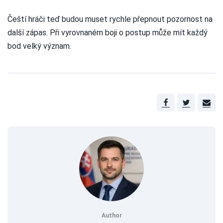
Čeští hráči teď budou muset rychle přepnout pozornost na
další zápas. Při vyrovnaném boji o postup může mít každý
bod velký význam.
Author