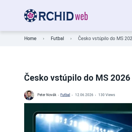
Home
Futbal
Česko vstúpilo do MS 202
Česko vstúpilo do MS 2026 
Peter Novák
Futbal
12.06.2026
130 Views