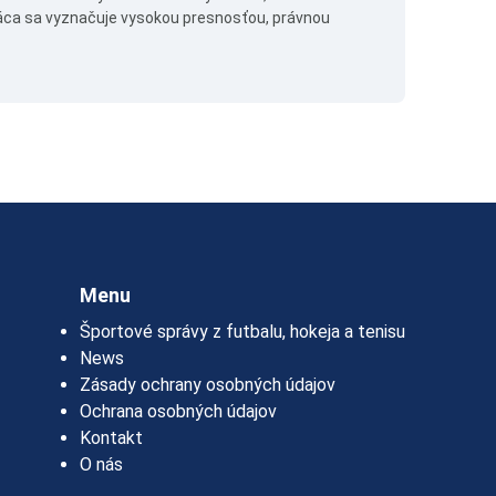
ca sa vyznačuje vysokou presnosťou, právnou
Menu
Športové správy z futbalu, hokeja a tenisu
News
Zásady ochrany osobných údajov
Ochrana osobných údajov
Kontakt
O nás