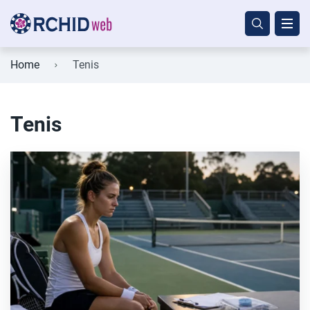
Home
Tenis
Tenis